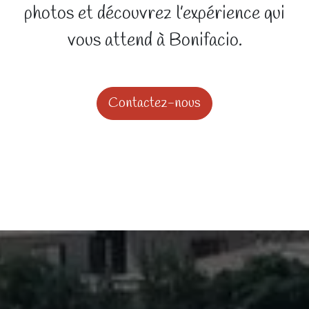
photos et découvrez l’expérience qui
vous attend à Bonifacio.
Contactez-nous