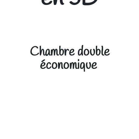
Chambre double
économique